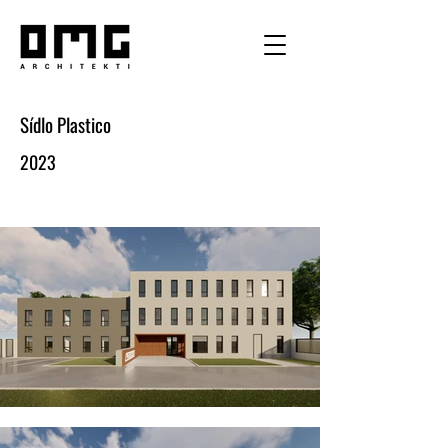
Sídlo Plastico
2023